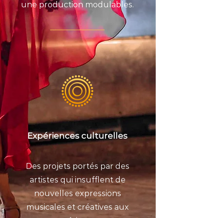
une production modulables.
Expériences culturelles
Des projets portés par des
artistes qui insufflent de
nouvelles expressions
musicales et créatives aux