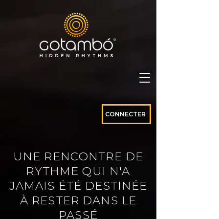
CONNECTER
UNE RENCONTRE DE
RYTHME QUI N'A
JAMAIS ÉTÉ DESTINÉE
À RESTER DANS LE
PASSÉ