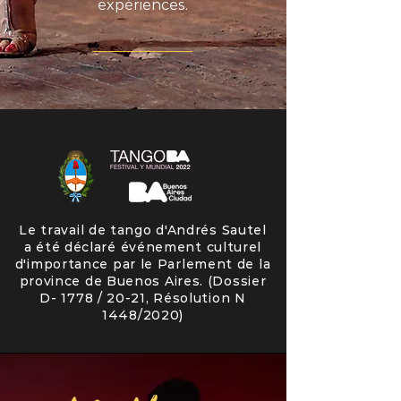
expériences.
Le travail de tango d'Andrés Sautel
a été déclaré événement culturel
d'importance par le Parlement de la
province de Buenos Aires. (Dossier
D- 1778 / 20-21, Résolution N
1448/2020)