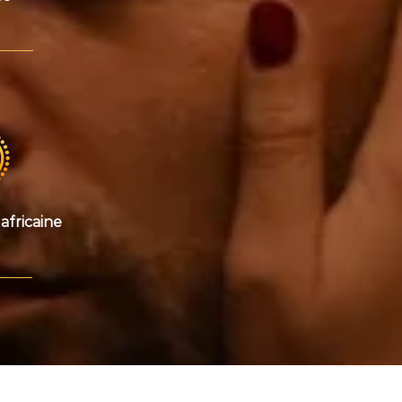
africaine