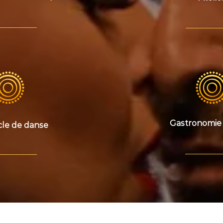
Gastronomie 
cle de danse