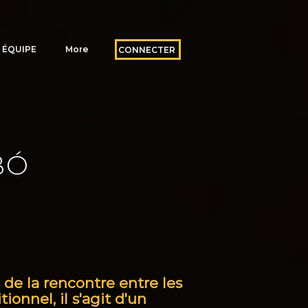
ÉQUIPE
More
CONNECTER
BÓ
de la rencontre entre les
ionnel, il s'agit d'un