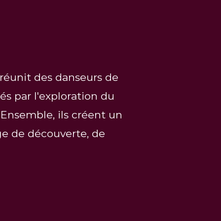
 réunit des danseurs de
s par l'exploration du
 Ensemble, ils créent un
ge de découverte, de