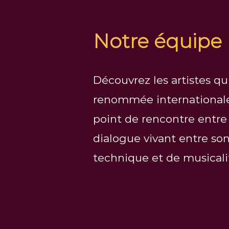
Notre équipe
Découvrez les artistes q
renommée internationale 
point de rencontre entre 
dialogue vivant entre so
technique et de musicali